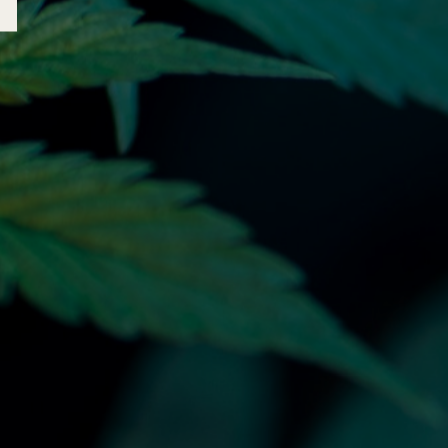
Με αγάπη